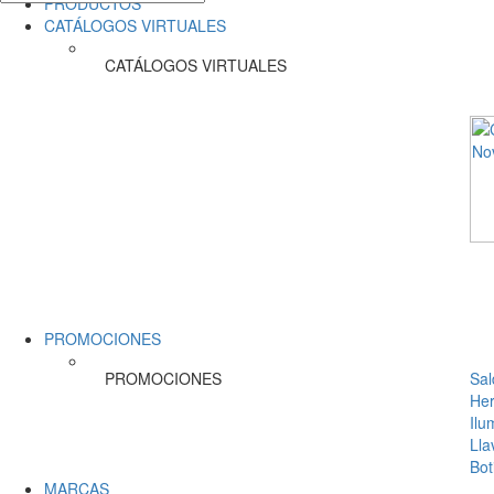
PRODUCTOS
CATÁLOGOS VIRTUALES
CATÁLOGOS VIRTUALES
PROMOCIONES
PROMOCIONES
Sal
Her
Ilu
Lla
Bot
MARCAS