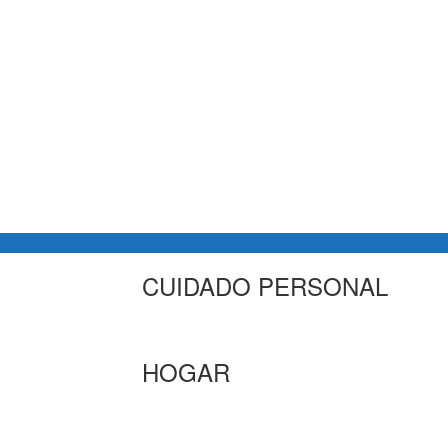
CUIDADO PERSONAL
HOGAR