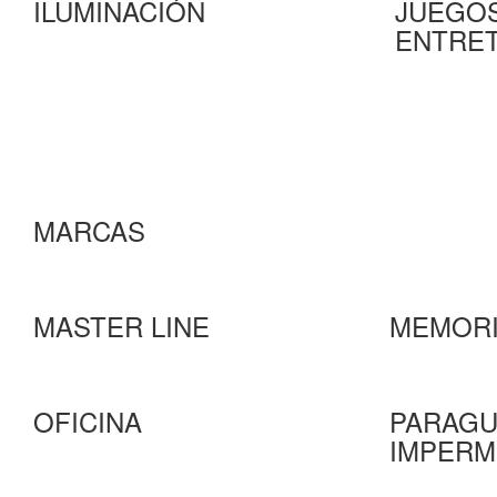
ILUMINACIÓN
JUEGOS
ENTRET
MARCAS
MASTER LINE
MEMORI
OFICINA
PARAGU
IMPERM