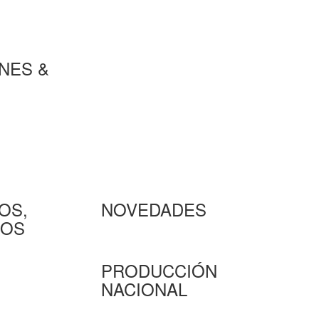
NES &
OS,
NOVEDADES
MOS
PRODUCCIÓN
NACIONAL