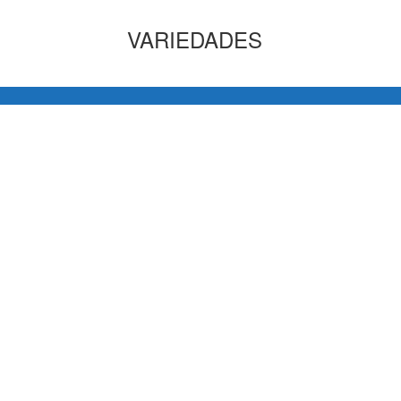
VARIEDADES